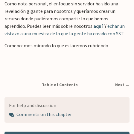
Como nota personal, el enfoque sin servidor ha sido una
revelación gigante para nosotros y queríamos crear un
recurso donde pudiéramos compartir lo que hemos
aprendido. Puedes leer más sobre nosotros
aquí
. Y
echar un
vistazo a una muestra de lo que la gente ha creado con SST
.
Comencemos mirando lo que estaremos cubriendo.
Table of Contents
Next →
For help and discussion
Comments on this chapter