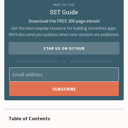
PART OF THE
SST Guide
Download the FREE 300 page ebook!
Get the most popular resource for building serverless apps.
We'll also send you updates when new versions are published.
STAR US ON GITHUB
&
Table of Contents