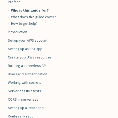
Preface
Who is this guide for?
What does this guide cover?
How to get help?
Introduction
Set up your AWS account
Setting up an SST app
Create your AWS resources
Building a serverless API
Users and authentication
Working with secrets
Serverless unit tests
CORS in serverless
Setting up a React app
Routes in React