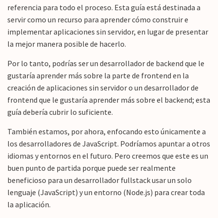
referencia para todo el proceso. Esta guía está destinada a
servir como un recurso para aprender cómo construir e
implementar aplicaciones sin servidor, en lugar de presentar
la mejor manera posible de hacerlo.
Por lo tanto, podrías ser un desarrollador de backend que le
gustaría aprender más sobre la parte de frontend en la
creación de aplicaciones sin servidor o un desarrollador de
frontend que le gustaría aprender más sobre el backend; esta
guía debería cubrir lo suficiente.
También estamos, por ahora, enfocando esto únicamente a
los desarrolladores de JavaScript. Podríamos apuntar a otros
idiomas y entornos en el futuro. Pero creemos que este es un
buen punto de partida porque puede ser realmente
beneficioso para un desarrollador fullstack usar un solo
lenguaje (JavaScript) y un entorno (Node.js) para crear toda
la aplicación.