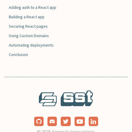
Adding auth to a React app
Building a React app
Securing React pages
Using Custom Domains
Automating deployments
Conclusion
© 2025
Anomaly Innovations